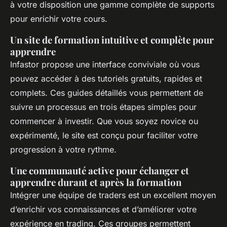
à votre disposition une gamme complète de supports
pour enrichir votre cours.​
Un site de formation intuitive et complète pour
apprendre
Infastor propose une interface conviviale où vous
pouvez accéder à des tutoriels gratuits, rapides et
complets. Ces guides détaillés vous permettent de
suivre un processus en trois étapes simples pour
commencer à investir. Que vous soyez novice ou
expérimenté, le site est conçu pour faciliter votre
progression à votre rythme.
Une communauté active pour échanger et
apprendre durant et après la formation
Intégrer une équipe de traders est un excellent moyen
d’enrichir vos connaissances et d’améliorer votre
expérience en trading. Ces groupes permettent