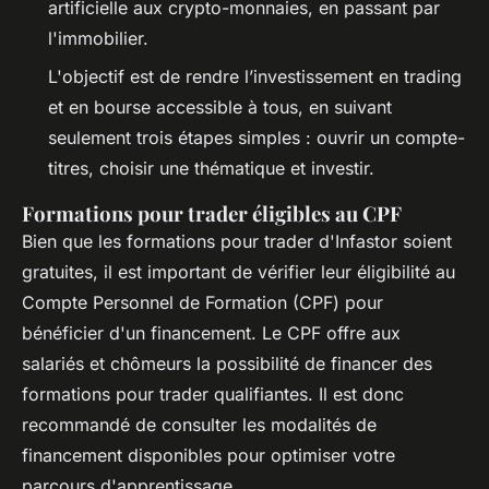
artificielle aux crypto-monnaies, en passant par
l'immobilier.
L'objectif est de rendre l’investissement en trading
et en bourse accessible à tous, en suivant
seulement trois étapes simples : ouvrir un compte-
titres, choisir une thématique et investir. ​
Formations pour trader éligibles au CPF
Bien que les formations pour trader d'Infastor soient
gratuites, il est important de vérifier leur éligibilité au
Compte Personnel de Formation (CPF) pour
bénéficier d'un financement. Le CPF offre aux
salariés et chômeurs la possibilité de financer des
formations pour trader qualifiantes. Il est donc
recommandé de consulter les modalités de
financement disponibles pour optimiser votre
parcours d'apprentissage.