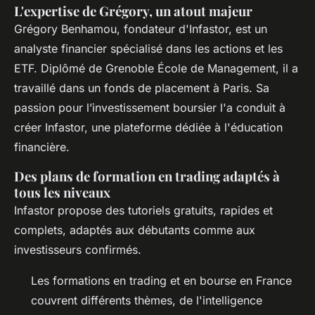
L'expertise de Grégory, un atout majeur
Grégory Benhamou, fondateur d'Infastor, est un
analyste financier spécialisé dans les actions et les
ETF. Diplômé de Grenoble École de Management, il a
travaillé dans un fonds de placement à Paris. Sa
passion pour l’investissement boursier l'a conduit à
créer Infastor, une plateforme dédiée à l'éducation
financière. ​
Des plans de formation en trading adaptés à
tous les niveaux
Infastor propose des tutoriels gratuits, rapides et
complets, adaptés aux débutants comme aux
investisseurs confirmés.
Les formations en trading et en bourse en France
couvrent différents thèmes, de l'intelligence