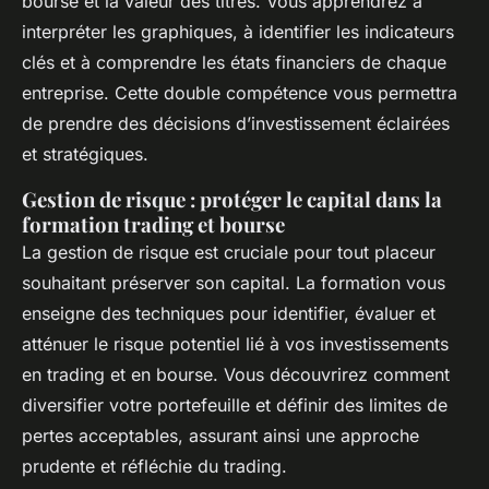
bourse et la valeur des titres. Vous apprendrez à
interpréter les graphiques, à identifier les indicateurs
clés et à comprendre les états financiers de chaque
entreprise. Cette double compétence vous permettra
de prendre des décisions d’investissement éclairées
et stratégiques.​
Gestion de risque : protéger le capital dans la
formation trading et bourse
La gestion de risque est cruciale pour tout placeur
souhaitant préserver son capital. La formation vous
enseigne des techniques pour identifier, évaluer et
atténuer le risque potentiel lié à vos investissements
en trading et en bourse. Vous découvrirez comment
diversifier votre portefeuille et définir des limites de
pertes acceptables, assurant ainsi une approche
prudente et réfléchie du trading.​