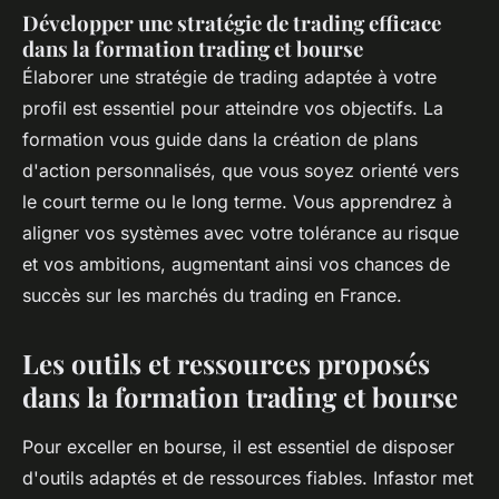
Développer une stratégie de trading efficace
dans la formation trading et bourse
Élaborer une stratégie de trading adaptée à votre
profil est essentiel pour atteindre vos objectifs. La
formation vous guide dans la création de plans
d'action personnalisés, que vous soyez orienté vers
le court terme ou le long terme. Vous apprendrez à
aligner vos systèmes avec votre tolérance au risque
et vos ambitions, augmentant ainsi vos chances de
succès sur les marchés du trading en France.
Les outils et ressources proposés
dans la formation trading et bourse
Pour exceller en bourse, il est essentiel de disposer
d'outils adaptés et de ressources fiables. Infastor met