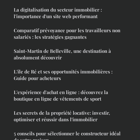
La digitalisation du secteur immobilier :
l'importance d'un site web performant
Comparatif prévoyance pour les travailleurs non
salariés : les stratégies gagnantes
Saint-Martin de Belleville, une destination à
absolument découvrir
L'île de Ré et ses opportunités immobilières :
Guide pour acheteurs
L'expérience d'achat en ligne : découvrez la
boutique en ligne de vêtements de sport
Les secrets de la propriété locative: investir,
optimiser et réussir dans l'immobilier
5 conseils pour sélectionner le constructeur idéal
de votre maison