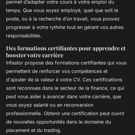
permet d’adapter votre cours à votre emploi du
temps. Que vous soyez employé, quel que soit le
poste, ou à la recherche d’un travail, vous pouvez
progresser à votre rythme tout en gérant vos autres
responsabilités.
Des formations certifiantes pour apprendre et
booster votre carrière
Infastor propose des formations certifiantes qui vous
permettent de renforcer vos compétences et
d'ajouter de la valeur à votre CV. Ces certifications
sont reconnues dans le secteur de la finance, ce qui
peut vous aider à avancer dans votre carrière, que
vous soyez salarié ou en reconversion
professionnelle. Obtenir une certification peut ouvrir
de nouvelles opportunités dans le domaine du
placement et du trading.