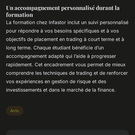
Un accompagnement personnalisé durant la
formation
La formation chez Infastor inclut un suivi personnalisé
pour répondre à vos besoins spécifiques et à vos
objectifs de placement en trading à court terme et à
long terme. Chaque étudiant bénéficie d’un
accompagnement adapté qui l’aide à progresser
rapidement. Cet encadrement vous permet de mieux
comprendre les techniques de trading et de renforcer
vos expériences en gestion de risque et des
investissements et dans le marché de la finance.
Actu