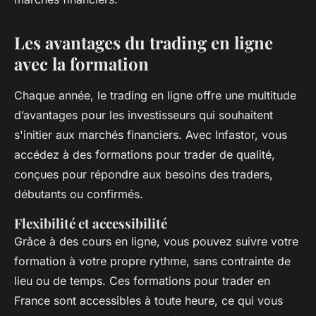
Les avantages du trading en ligne
avec la formation
Chaque année, le trading en ligne offre une multitude
d’avantages pour les investisseurs qui souhaitent
s'initier aux marchés financiers. Avec Infastor, vous
accédez à des formations pour trader de qualité,
conçues pour répondre aux besoins des traders,
débutants ou confirmés.
Flexibilité et accessibilité
Grâce à des cours en ligne, vous pouvez suivre votre
formation à votre propre rythme, sans contrainte de
lieu ou de temps. Ces formations pour trader en
France sont accessibles à toute heure, ce qui vous