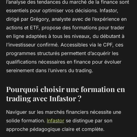
l’analyse des tendances du marché de la finance sont
essentiels pour optimiser vos décisions. Infastor,
dirigé par Grégory, analyste avec de l’expérience en
actions et ETF, propose des formations pour trader
en ligne adaptées à tous les niveaux, du débutant à
l’investisseur confirmé. Accessibles via le CPF, ces
programmes structurés permettent d’acquérir les
qualifications nécessaires en finance pour évoluer
sereinement dans l’univers du trading.
Pourquoi choisir une formation en
trading avec Infastor ?
Naviguer sur les marchés financiers nécessite une
solide formation.
Infastor
se distingue par son
approche pédagogique claire et complète. ​