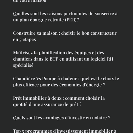
Quelles sont les raisons pertinentes de souscrire à
un plan épargne retraite (PER) ?
Construire sa maison : choisir le bon constructeur
en 5 étapes
Maîtrisez la planification des équipes et des
chantiers dans le BTP en utilisant un logiciel RH
spécialisé
Chaudière Vs Pompe à chaleur : quel est le choix le
plus efficace pour des économies d'énergie ?
Prêt immobilier à deux : comment choisir la
quotité d'une assurance de prêt ?
Quels sont les avantages d'investir en notaire ?
Top 5 programmes d'investissement immobilier à