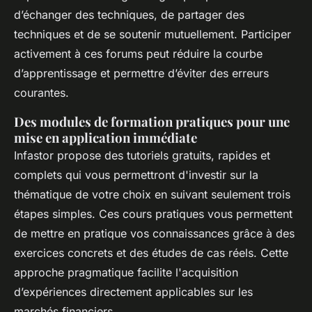
d’échanger des techniques, de partager des
techniques et de se soutenir mutuellement. Participer
activement à ces forums peut réduire la courbe
d’apprentissage et permettre d’éviter des erreurs
courantes. ​
Des modules de formation pratiques pour une
mise en application immédiate
Infastor propose des tutoriels gratuits, rapides et
complets qui vous permettront d'investir sur la
thématique de votre choix en suivant seulement trois
étapes simples. Ces cours pratiques vous permettent
de mettre en pratique vos connaissances grâce à des
exercices concrets et des études de cas réels. Cette
approche pragmatique facilite l'acquisition
d’expériences directement applicables sur les
marchés financiers. ​