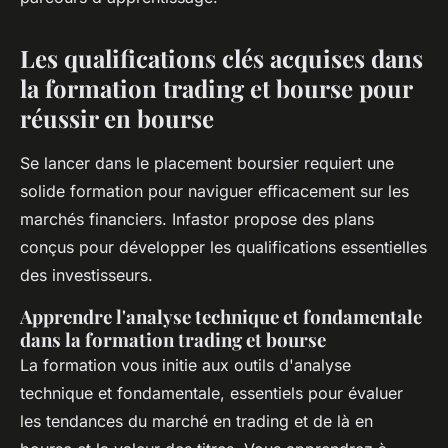
Les qualifications clés acquises dans
la formation trading et bourse pour
réussir en bourse
Se lancer dans le placement boursier requiert une
solide formation pour naviguer efficacement sur les
marchés financiers. Infastor propose des plans
conçus pour développer les qualifications essentielles
des investisseurs.​
Apprendre l'analyse technique et fondamentale
dans la formation trading et bourse
La formation vous initie aux outils d'analyse
technique et fondamentale, essentiels pour évaluer
les tendances du marché en trading et de là en