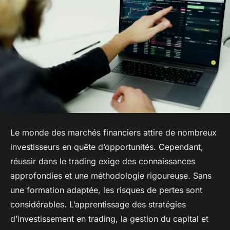
Le monde des marchés financiers attire de nombreux
investisseurs en quête d’opportunités. Cependant,
réussir dans le trading exige des connaissances
approfondies et une méthodologie rigoureuse. Sans
une formation adaptée, les risques de pertes sont
considérables. L’apprentissage des stratégies
d’investissement en trading, la gestion du capital et