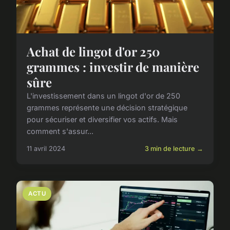
Achat de lingot d'or 250
grammes : investir de manière
sûre
L'investissement dans un lingot d'or de 250
grammes représente une décision stratégique
pour sécuriser et diversifier vos actifs. Mais
comment s'assur...
11 avril 2024
3 min de lecture →
ACTU