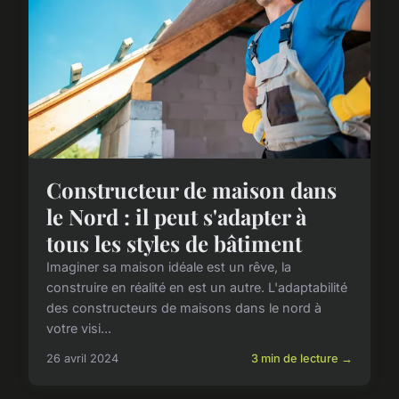
Constructeur de maison dans
le Nord : il peut s'adapter à
tous les styles de bâtiment
Imaginer sa maison idéale est un rêve, la
construire en réalité en est un autre. L'adaptabilité
des constructeurs de maisons dans le nord à
votre visi...
26 avril 2024
3 min de lecture →