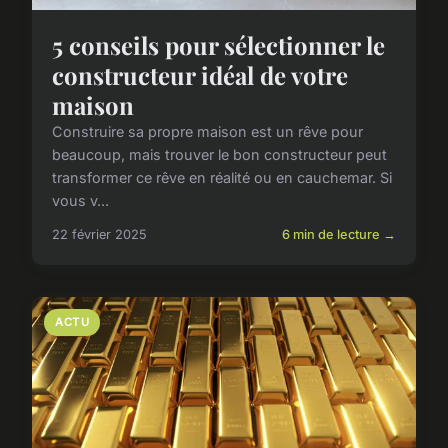
5 conseils pour sélectionner le
constructeur idéal de votre
maison
Construire sa propre maison est un rêve pour
beaucoup, mais trouver le bon constructeur peut
transformer ce rêve en réalité ou en cauchemar. Si
vous v...
22 février 2025
6 min de lecture →
ACTU