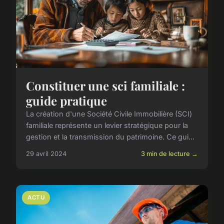
Constituer une sci familiale :
guide pratique
La création d'une Société Civile Immobilière (SCI)
familiale représente un levier stratégique pour la
gestion et la transmission du patrimoine. Ce gui...
29 avril 2024
3 min de lecture →
ACTU