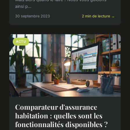
ainsi p...
30 septembre 2023
2 min de lecture →
ACTU
Comparateur d'assurance
habitation : quelles sont les
fonctionnalités disponibles ?