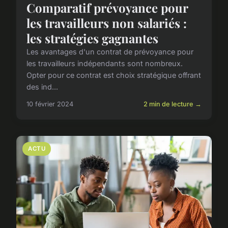
Comparatif prévoyance pour
les travailleurs non salariés :
les stratégies gagnantes
Les avantages d'un contrat de prévoyance pour
les travailleurs indépendants sont nombreux.
Opter pour ce contrat est choix stratégique offrant
des ind...
10 février 2024
2 min de lecture →
ACTU