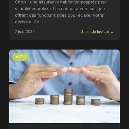
Choisir une assurance habitation adaptée peut
sembler complexe. Les comparateurs en ligne
offrent des fonctionnalités pour éclairer votre
décision. Co...
7 juin 2024
3 min de lecture →
ACTU