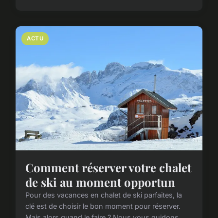
ACTU
Comment réserver votre chalet
de ski au moment opportun
Pour des vacances en chalet de ski parfaites, la
clé est de choisir le bon moment pour réserver.
Mais alors quand le faire ? Nous vous guidons