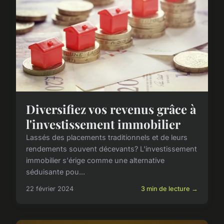
Diversifiez vos revenus grâce à
l'investissement immobilier
Lassés des placements traditionnels et de leurs
rendements souvent décevants? L'investissement
immobilier s'érige comme une alternative
séduisante pou...
22 février 2024
3 min de lecture →