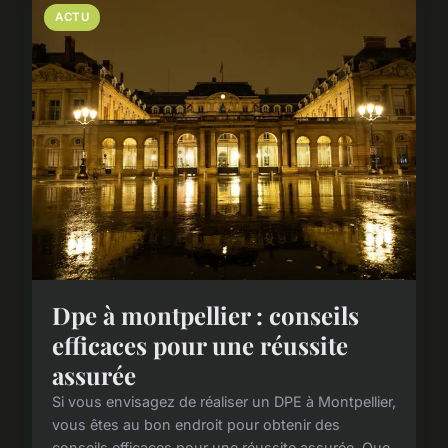
ACTU
Dpe à montpellier : conseils
efficaces pour une réussite
assurée
Si vous envisagez de réaliser un DPE à Montpellier,
vous êtes au bon endroit pour obtenir des
conseils efficaces pour une réussite assurée. Que