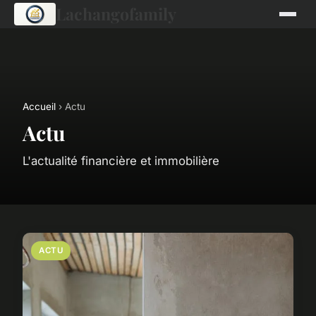
Lachangofamily
Accueil
› Actu
Actu
L'actualité financière et immobilière
ACTU