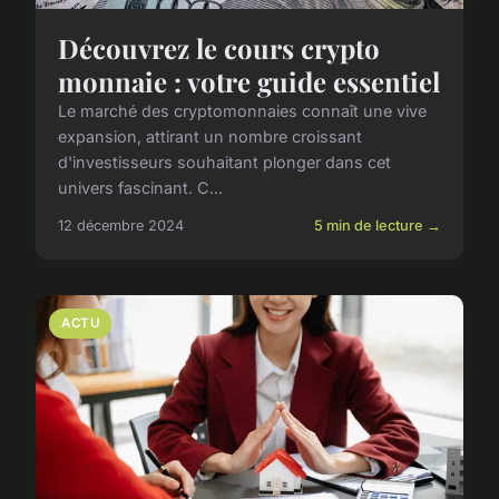
Découvrez le cours crypto
monnaie : votre guide essentiel
Le marché des cryptomonnaies connaît une vive
expansion, attirant un nombre croissant
d'investisseurs souhaitant plonger dans cet
univers fascinant. C...
12 décembre 2024
5 min de lecture →
ACTU