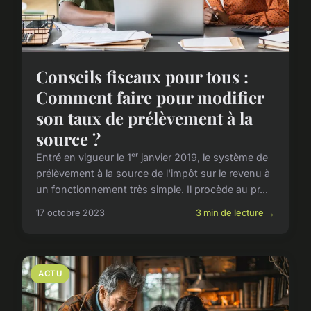
Conseils fiscaux pour tous :
Comment faire pour modifier
son taux de prélèvement à la
source ?
Entré en vigueur le 1ᵉʳ janvier 2019, le système de
prélèvement à la source de l'impôt sur le revenu à
un fonctionnement très simple. Il procède au pr...
17 octobre 2023
3 min de lecture →
ACTU