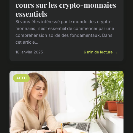
cours sur les crypto-monnaies
essentiels
Si vous êtes intéressé par le monde des crypto-
monnaies, il est essentiel de commencer par une
compréhension solide des fondamentaux. Dans
cet article...
16 janvier 2025
6 min de lecture →
ACTU