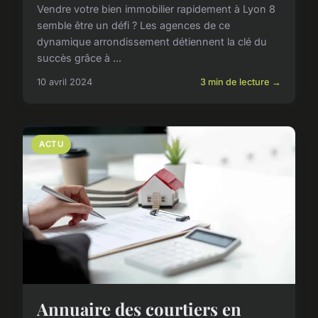
Vendre votre bien immobilier rapidement à Lyon 8
semble être un défi ? Les agences de ce
dynamique arrondissement détiennent la clé du
succès grâce à ...
10 avril 2024
3 min de lecture →
ACTU
Annuaire des courtiers en