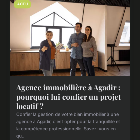
ACTU
Agence immobilière à Agadir :
pourquoi lui confier un projet
locatif ?
Confier la gestion de votre bien immobilier à une
agence à Agadir, c'est opter pour la tranquillité et
la compétence professionnelle. Savez-vous en
qu...