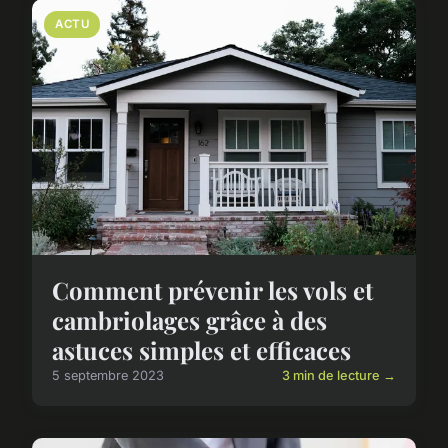
ACTU
Comment prévenir les vols et
cambriolages grâce à des
astuces simples et efficaces
5 septembre 2023
3 min de lecture →