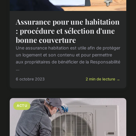
Assurance pour une habitation
: procédure et sélection d'une
bonne couverture
Une assurance habitation est utile afin de protéger
un logement et son contenu et pour permettre
aux propriétaires de bénéficier de la Responsabilité
...
6 octobre 2023
2 min de lecture →
ACTU