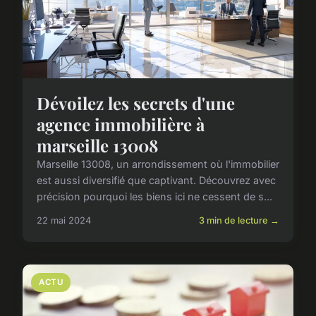
Dévoilez les secrets d'une
agence immobilière à
marseille 13008
Marseille 13008, un arrondissement où l'immobilier
est aussi diversifié que captivant. Découvrez avec
précision pourquoi les biens ici ne cessent de s...
22 mai 2024
3 min de lecture →
ACTU