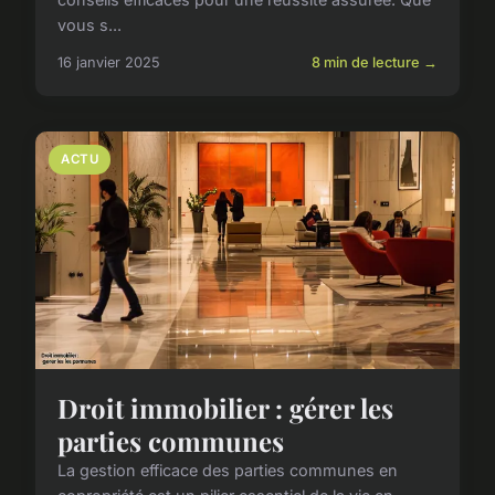
vous s...
16 janvier 2025
8 min de lecture →
ACTU
Droit immobilier : gérer les
parties communes
La gestion efficace des parties communes en