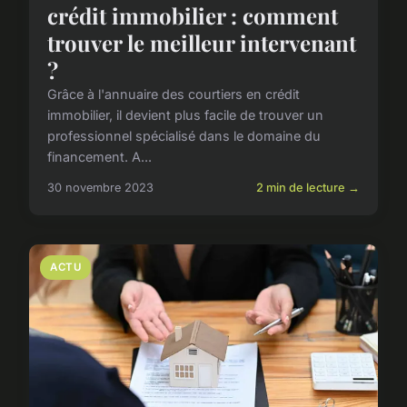
crédit immobilier : comment
trouver le meilleur intervenant
?
Grâce à l'annuaire des courtiers en crédit
immobilier, il devient plus facile de trouver un
professionnel spécialisé dans le domaine du
financement. A...
30 novembre 2023
2 min de lecture →
ACTU