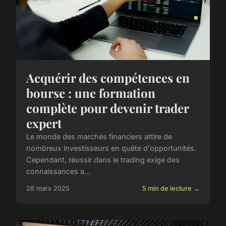
Acquérir des compétences en
bourse : une formation
complète pour devenir trader
expert
Le monde des marchés financiers attire de
nombreux investisseurs en quête d'opportunités.
Cependant, réussir dans le trading exige des
connaissances a...
28 mars 2025
5 min de lecture →