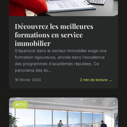
Découvrez les meilleures
formations en service
immobilier
S'épanouir dans le secteur immobilier exige une
formation rigoureuse, ancrée dans l'excellence
des programmes d'académies réputées. Ce
panorama des éc...
16 février 2024
2 min de lecture →
ACTU