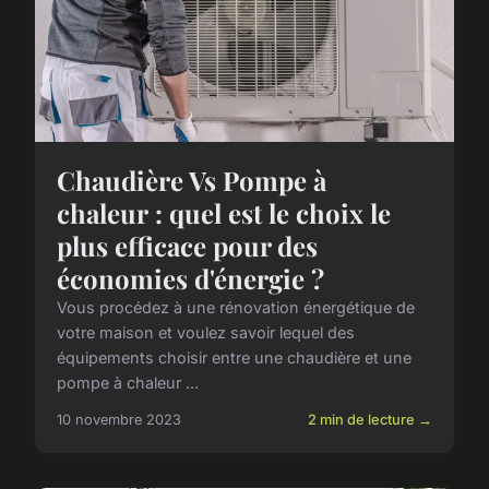
Chaudière Vs Pompe à
chaleur : quel est le choix le
plus efficace pour des
économies d'énergie ?
Vous procédez à une rénovation énergétique de
votre maison et voulez savoir lequel des
équipements choisir entre une chaudière et une
pompe à chaleur ...
10 novembre 2023
2 min de lecture →