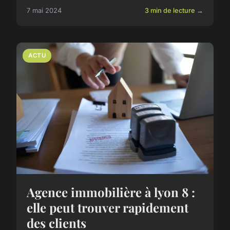
7 mai 2024
3 min de lecture →
ACTU
Agence immobilière à lyon 8 :
elle peut trouver rapidement
des clients