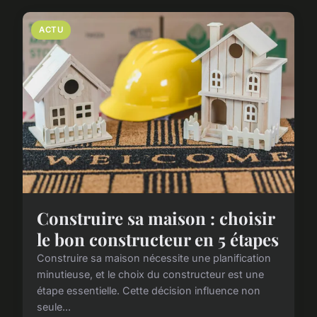
ACTU
Construire sa maison : choisir
le bon constructeur en 5 étapes
Construire sa maison nécessite une planification
minutieuse, et le choix du constructeur est une
étape essentielle. Cette décision influence non
seule...