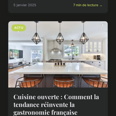
5 janvier 2025
7 min de lecture →
ACTU
Cuisine ouverte : Comment la
tendance réinvente la
gastronomie française