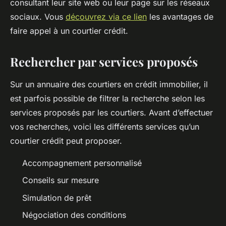
consultant leur site web ou leur page sur les réseaux
sociaux. Vous
découvrez via ce lien
les avantages de
faire appel à un courtier crédit.
Rechercher par services proposés
Sur un annuaire des courtiers en crédit immobilier, il
est parfois possible de filtrer la recherche selon les
services proposés par les courtiers. Avant d’effectuer
vos recherches, voici les différents services qu’un
courtier crédit peut proposer.
Accompagnement personnalisé
Conseils sur mesure
Simulation de prêt
Négociation des conditions