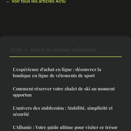
← Voir tous les articles Actu
Actu — Dans la même rubrique
L'expérience d'achat en ligne : découvrez la
boutique en ligne de vêtements de sport
Comment réserver votre chalet de ski au moment
opportun
L'univers des stablecoins : Stabilité, simplicité et
sécurité
L'Albanie : Votre guide ultime pour visiter ce trésor