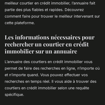
meilleur courtier en crédit immobilier, l’annuaire fait
partie des plus fiables et rapides. Découvrez
comment faire pour trouver le meilleur intervenant sur
cette plateforme.
Les informations nécessaires pour
rechercher un courtier en crédit
immobilier sur un annuaire
L’annuaire des courtiers en crédit immobilier vous
permet de faire des recherches en ligne, n’importe où
et n’importe quand. Vous pouvez effectuer vos
recherches en temps réel. Il vous aide à trouver des
courtiers en crédit immobilier selon une requête
spécifique.