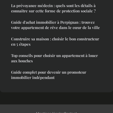
La prévoyance médecin : quels sont les détails à
connaître sur cette forme de protection sociale ?
Guide d'achat immobilier à Perpignan : trouvez
votre appartement de rêve dans le cœur de la ville
Construire sa maison : choisir le bon constructeur
en 5 étapes
Top conseils pour choisir un appartement à louer
aux houches
Guide complet pour devenir un promoteur
immobilier indépendant