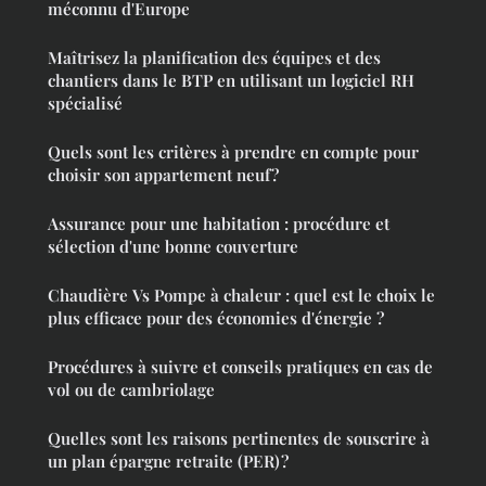
méconnu d'Europe
Maîtrisez la planification des équipes et des
chantiers dans le BTP en utilisant un logiciel RH
spécialisé
Quels sont les critères à prendre en compte pour
choisir son appartement neuf ?
Assurance pour une habitation : procédure et
sélection d'une bonne couverture
Chaudière Vs Pompe à chaleur : quel est le choix le
plus efficace pour des économies d'énergie ?
Procédures à suivre et conseils pratiques en cas de
vol ou de cambriolage
Quelles sont les raisons pertinentes de souscrire à
un plan épargne retraite (PER) ?