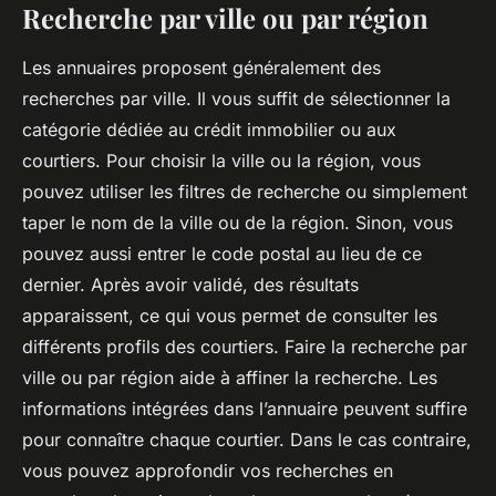
Recherche par ville ou par région
Les annuaires proposent généralement des
recherches par ville. Il vous suffit de sélectionner la
catégorie dédiée au crédit immobilier ou aux
courtiers. Pour choisir la ville ou la région, vous
pouvez utiliser les filtres de recherche ou simplement
taper le nom de la ville ou de la région. Sinon, vous
pouvez aussi entrer le code postal au lieu de ce
dernier. Après avoir validé, des résultats
apparaissent, ce qui vous permet de consulter les
différents profils des courtiers. Faire la recherche par
ville ou par région aide à affiner la recherche. Les
informations intégrées dans l’annuaire peuvent suffire
pour connaître chaque courtier. Dans le cas contraire,
vous pouvez approfondir vos recherches en