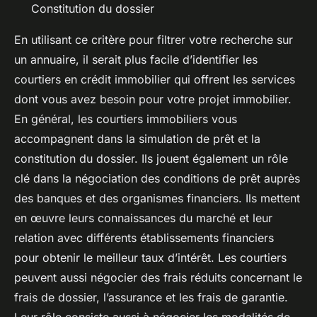
Constitution du dossier
En utilisant ce critère pour filtrer votre recherche sur
un annuaire, il serait plus facile d’identifier les
courtiers en crédit immobilier qui offrent les services
dont vous avez besoin pour votre projet immobilier.
En général, les courtiers immobiliers vous
accompagnent dans la simulation de prêt et la
constitution du dossier. Ils jouent également un rôle
clé dans la négociation des conditions de prêt auprès
des banques et des organismes financiers. Ils mettent
en œuvre leurs connaissances du marché et leur
relation avec différents établissements financiers
pour obtenir le meilleur taux d’intérêt. Les courtiers
peuvent aussi négocier des frais réduits concernant le
frais de dossier, l’assurance et les frais de garantie.