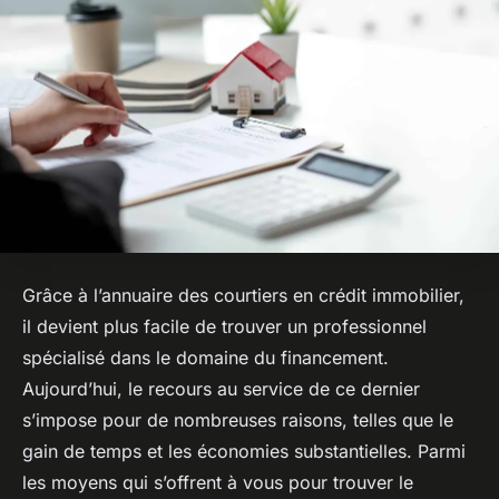
Grâce à l’annuaire des courtiers en crédit immobilier,
il devient plus facile de trouver un professionnel
spécialisé dans le domaine du financement.
Aujourd’hui, le recours au service de ce dernier
s’impose pour de nombreuses raisons, telles que le
gain de temps et les économies substantielles. Parmi
les moyens qui s’offrent à vous pour trouver le