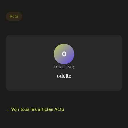
Actu
O
ECRIT PAR
odette
← Voir tous les articles Actu