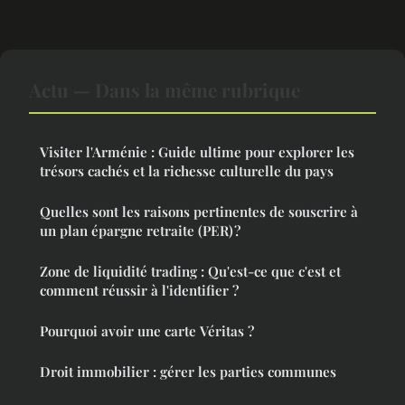
Actu — Dans la même rubrique
Visiter l'Arménie : Guide ultime pour explorer les
trésors cachés et la richesse culturelle du pays
Quelles sont les raisons pertinentes de souscrire à
un plan épargne retraite (PER) ?
Zone de liquidité trading : Qu'est-ce que c'est et
comment réussir à l'identifier ?
Pourquoi avoir une carte Véritas ?
Droit immobilier : gérer les parties communes