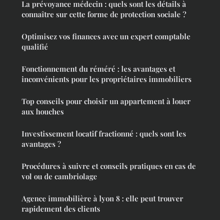
La prévoyance médecin : quels sont les détails à
connaître sur cette forme de protection sociale ?
Optimisez vos finances avec un expert comptable
qualifié
Fonctionnement du réméré : les avantages et
inconvénients pour les propriétaires immobiliers
Top conseils pour choisir un appartement à louer
aux houches
Investissement locatif fractionné : quels sont les
avantages ?
Procédures à suivre et conseils pratiques en cas de
vol ou de cambriolage
Agence immobilière à lyon 8 : elle peut trouver
rapidement des clients