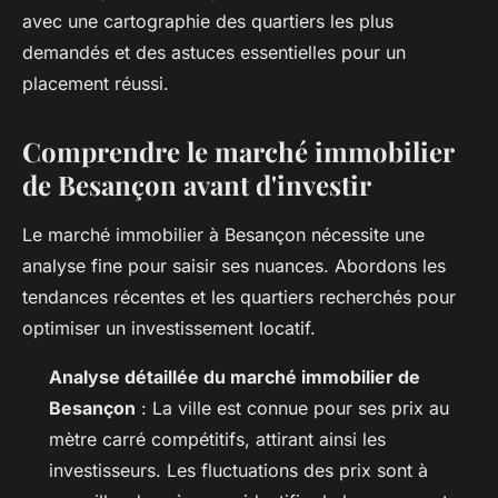
avec une cartographie des quartiers les plus
demandés et des astuces essentielles pour un
placement réussi.
Comprendre le marché immobilier
de Besançon avant d'investir
Le marché immobilier à Besançon nécessite une
analyse fine pour saisir ses nuances. Abordons les
tendances récentes et les quartiers recherchés pour
optimiser un investissement locatif.
Analyse détaillée du marché immobilier de
Besançon
: La ville est connue pour ses prix au
mètre carré compétitifs, attirant ainsi les
investisseurs. Les fluctuations des prix sont à