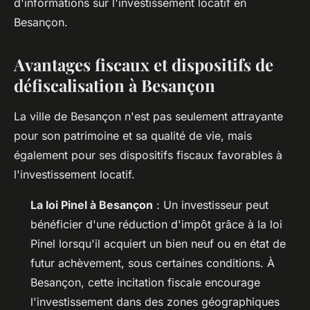
d'informations sur l'investissement locatif en
Besançon.
Avantages fiscaux et dispositifs de
défiscalisation à Besançon
La ville de Besançon n'est pas seulement attrayante
pour son patrimoine et sa qualité de vie, mais
également pour ses dispositifs fiscaux favorables à
l'investissement locatif.
La loi Pinel à Besançon
: Un investisseur peut
bénéficier d'une réduction d'impôt grâce à la loi
Pinel lorsqu'il acquiert un bien neuf ou en état de
futur achèvement, sous certaines conditions. À
Besançon, cette incitation fiscale encourage
l'investissement dans des zones géographiques