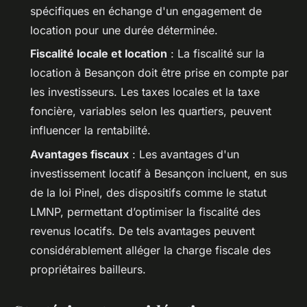
spécifiques en échange d'un engagement de
location pour une durée déterminée.
Fiscalité locale et location
: La fiscalité sur la
location à Besançon doit être prise en compte par
les investisseurs. Les taxes locales et la taxe
foncière, variables selon les quartiers, peuvent
influencer la rentabilité.
Avantages fiscaux
: Les avantages d'un
investissement locatif à Besançon incluent, en sus
de la loi Pinel, des dispositifs comme le statut
LMNP, permettant d’optimiser la fiscalité des
revenus locatifs. De tels avantages peuvent
considérablement alléger la charge fiscale des
propriétaires bailleurs.