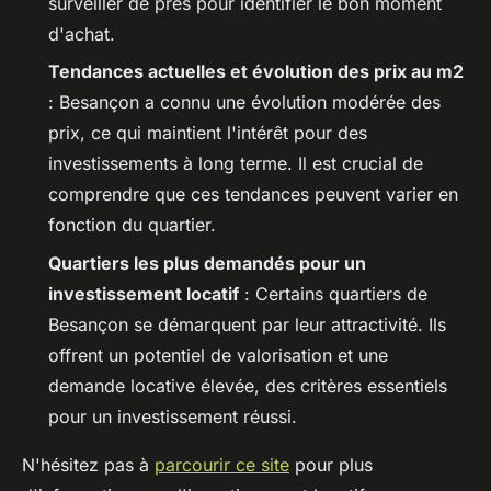
surveiller de près pour identifier le bon moment
d'achat.
Tendances actuelles et évolution des prix au m2
: Besançon a connu une évolution modérée des
prix, ce qui maintient l'intérêt pour des
investissements à long terme. Il est crucial de
comprendre que ces tendances peuvent varier en
fonction du quartier.
Quartiers les plus demandés pour un
investissement locatif
: Certains quartiers de
Besançon se démarquent par leur attractivité. Ils
offrent un potentiel de valorisation et une
demande locative élevée, des critères essentiels
pour un investissement réussi.
N'hésitez pas à
parcourir ce site
pour plus