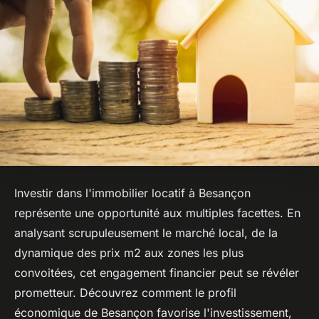
Investir dans l'immobilier locatif à Besançon
représente une opportunité aux multiples facettes. En
analysant scrupuleusement le marché local, de la
dynamique des prix m2 aux zones les plus
convoitées, cet engagement financier peut se révéler
prometteur. Découvrez comment le profil
économique de Besançon favorise l'investissement,