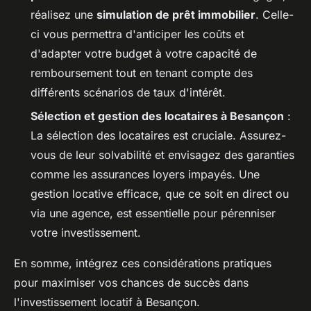
réalisez une
simulation de prêt immobilier
. Celle-
ci vous permettra d'anticiper les coûts et
d'adapter votre budget à votre capacité de
remboursement tout en tenant compte des
différents scénarios de taux d'intérêt.
Sélection et gestion des locataires à Besançon
:
La sélection des locataires est cruciale. Assurez-
vous de leur solvabilité et envisagez des garanties
comme les assurances loyers impayés. Une
gestion locative efficace, que ce soit en direct ou
via une agence, est essentielle pour pérenniser
votre investissement.
En somme, intégrez ces considérations pratiques
pour maximiser vos chances de succès dans
l'investissement locatif à Besançon.