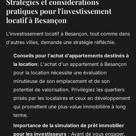
Stratégies et considérations
pratiques pour l'investissement
locatif à Besançon
L'investissement locatif à Besançon, tout comme dans
d'autres villes, demande une stratégie réfléchie.
Conseils pour l'achat d'appartements destinés à
la location
: L'achat d'un appartement à Besançon
pour la location nécessite une évaluation
minutieuse de son emplacement et de son
potentiel de valorisation. Privilégiez les quartiers
prisés par les locataires et ceux en développement
qui promettent une plus-value immobilière à long
terme.
Importance de la simulation de prêt immobilier
pour les investisseurs
: Avant de vous engager,