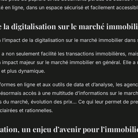
é en ligne, dans un espace sécurisé et facilement accessibl
 la digitalisation sur le marché immobil
l’impact de la digitalisation sur le marché immobilier dans
a non seulement facilité les transactions immobilières, mais
 impact majeur sur le marché immobilier en général. Elle a
t et plus dynamique.
ormes en ligne et aux outils de data et d’analyse, les agenc
 désormais accès à une multitude d’informations sur le march
s du marché, évolution des prix… Ce qui leur permet de pr
lairées et rationnelles.
sation, un enjeu d’avenir pour l’immobili