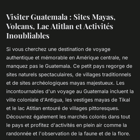
Visiter Guatemala : Sites Mayas,
Volcans, Lac Atitlan et Activités
Inoubliables
Si vous cherchez une destination de voyage
authentique et mémorable en Amérique centrale, ne
manquez pas le Guatemala. Ce petit pays regorge de
sites naturels spectaculaires, de villages traditionnels
et de sites archéologiques mayas majestueux. Les
incontournables d'un voyage au Guatemala incluent la
ville coloniale d'Antigua, les vestiges mayas de Tikal
et le lac Atitlan entouré de villages pittoresques.
Découvrez également les marchés colorés dans tout
le pays et profitez d'activités en plein air comme la
randonnée et l'observation de la faune et de la flore.