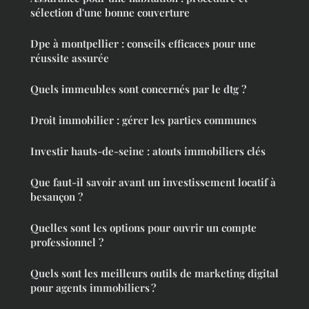
sélection d'une bonne couverture
Dpe à montpellier : conseils efficaces pour une
réussite assurée
Quels immeubles sont concernés par le dtg ?
Droit immobilier : gérer les parties communes
Investir hauts-de-seine : atouts immobiliers clés
Que faut-il savoir avant un investissement locatif à
besançon ?
Quelles sont les options pour ouvrir un compte
professionnel ?
Quels sont les meilleurs outils de marketing digital
pour agents immobiliers ?