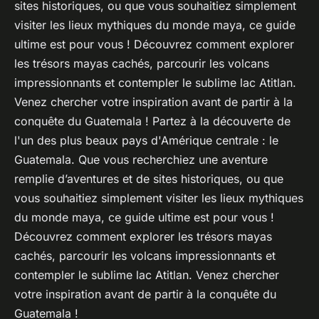
sites historiques, ou que vous souhaitiez simplement
visiter les lieux mythiques du monde maya, ce guide
ultime est pour vous ! Découvrez comment explorer
les trésors mayas cachés, parcourir les volcans
impressionnants et contempler le sublime lac Atitlan.
Venez chercher votre inspiration avant de partir à la
conquête du Guatemala ! Partez à la découverte de
l'un des plus beaux pays d'Amérique centrale : le
Guatemala. Que vous recherchiez une aventure
remplie d’aventures et de sites historiques, ou que
vous souhaitiez simplement visiter les lieux mythiques
du monde maya, ce guide ultime est pour vous !
Découvrez comment explorer les trésors mayas
cachés, parcourir les volcans impressionnants et
contempler le sublime lac Atitlan. Venez chercher
votre inspiration avant de partir à la conquête du
Guatemala !