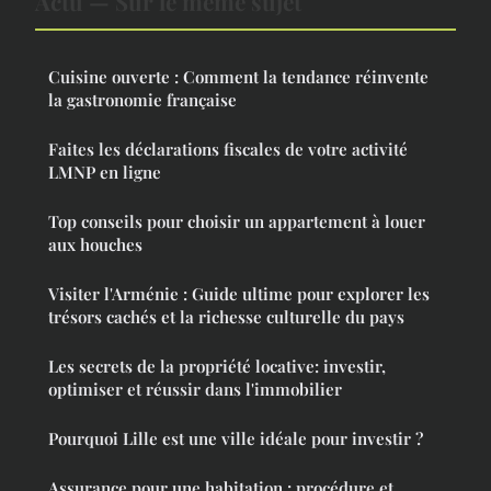
Actu — Sur le même sujet
Cuisine ouverte : Comment la tendance réinvente
la gastronomie française
Faites les déclarations fiscales de votre activité
LMNP en ligne
Top conseils pour choisir un appartement à louer
aux houches
Visiter l'Arménie : Guide ultime pour explorer les
trésors cachés et la richesse culturelle du pays
Les secrets de la propriété locative: investir,
optimiser et réussir dans l'immobilier
Pourquoi Lille est une ville idéale pour investir ?
Assurance pour une habitation : procédure et