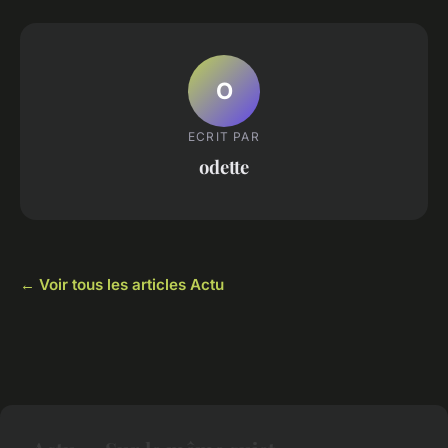
O
ECRIT PAR
odette
← Voir tous les articles Actu