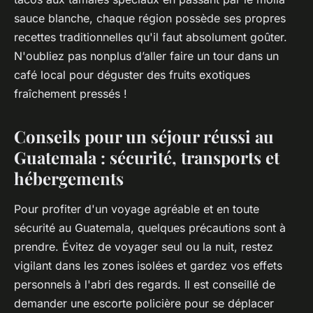
sauce blanche, chaque région possède ses propres
recettes traditionnelles qu'il faut absolument goûter.
N'oubliez pas nonplus d’aller faire un tour dans un
café local pour déguster des fruits exotiques
fraîchement pressés !
Conseils pour un séjour réussi au
Guatemala : sécurité, transports et
hébergements
Pour profiter d'un voyage agréable et en toute
sécurité au Guatemala, quelques précautions sont à
prendre. Évitez de voyager seul ou la nuit, restez
vigilant dans les zones isolées et gardez vos effets
personnels à l'abri des regards. Il est conseillé de
demander une escorte policière pour se déplacer