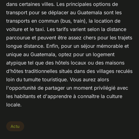
dans certaines villes. Les principales options de
transport pour se déplacer au Guatemala sont les
transports en commun (bus, train), la location de
voiture et le taxi. Les tarifs varient selon la distance
parcourue et peuvent être assez chers pour les trajets
longue distance. Enfin, pour un séjour mémorable et
unique au Guatemala, optez pour un logement
atypique tel que des hôtels locaux ou des maisons
d’hôtes traditionnelles situés dans des villages reculés
loin du tumulte touristique. Vous aurez alors
l'opportunité de partager un moment privilégié avec
les habitants et d'apprendre à connaître la culture
locale.
Actu