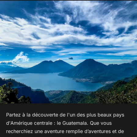
Partez à la découverte de l'un des plus beaux pays
d'Amérique centrale : le Guatemala. Que vous
recherchiez une aventure remplie d’aventures et de