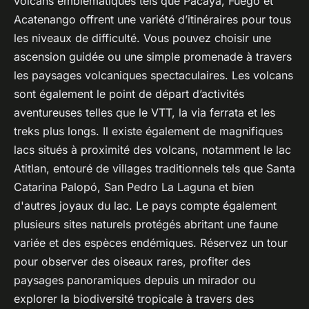
volcans emblématiques tels que Pacaya, Fuego et
Acatenango offrent une variété d’itinéraires pour tous
les niveaux de difficulté. Vous pouvez choisir une
ascension guidée ou une simple promenade à travers
les paysages volcaniques spectaculaires. Les volcans
sont également le point de départ d’activités
aventureuses telles que le VTT, la via ferrata et les
treks plus longs. Il existe également de magnifiques
lacs situés à proximité des volcans, notamment le lac
Atitlan, entouré de villages traditionnels tels que Santa
Catarina Palopó, San Pedro La Laguna et bien
d'autres joyaux du lac. Le pays compte également
plusieurs sites naturels protégés abritant une faune
variée et des espèces endémiques. Réservez un tour
pour observer des oiseaux rares, profiter des
paysages panoramiques depuis un mirador ou
explorer la biodiversité tropicale à travers des