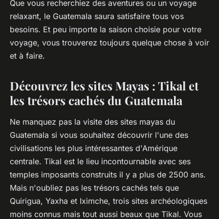
Que vous recherchiez des aventures ou un voyage
relaxant, le Guatemala saura satisfaire tous vos
besoins. Et peu importe la saison choisie pour votre
voyage, vous trouverez toujours quelque chose à voir
et à faire.
Découvrez les sites Mayas : Tikal et
les trésors cachés du Guatemala
Ne manquez pas la visite des sites mayas du
Guatemala si vous souhaitez découvrir l'une des
civilisations les plus intéressantes d'Amérique
centrale. Tikal est le lieu incontournable avec ses
temples imposants construits il y a plus de 2500 ans.
Mais n'oubliez pas les trésors cachés tels que
Quirigua, Yaxha et Iximche, trois sites archéologiques
moins connus mais tout aussi beaux que Tikal. Vous