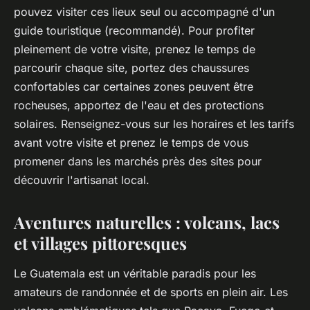
pouvez visiter ces lieux seul ou accompagné d'un
guide touristique (recommandé). Pour profiter
pleinement de votre visite, prenez le temps de
parcourir chaque site, portez des chaussures
confortables car certaines zones peuvent être
rocheuses, apportez de l'eau et des protections
solaires. Renseignez-vous sur les horaires et les tarifs
avant votre visite et prenez le temps de vous
promener dans les marchés près des sites pour
découvrir l'artisanat local.
Aventures naturelles : volcans, lacs
et villages pittoresques
Le Guatemala est un véritable paradis pour les
amateurs de randonnée et de sports en plein air. Les