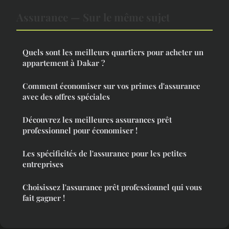
Assurance — Sur le même sujet
Quels sont les meilleurs quartiers pour acheter un
appartement à Dakar ?
Comment économiser sur vos primes d'assurance
avec des offres spéciales
Découvrez les meilleures assurances prêt
professionnel pour économiser !
Les spécificités de l'assurance pour les petites
entreprises
Choisissez l'assurance prêt professionnel qui vous
fait gagner !