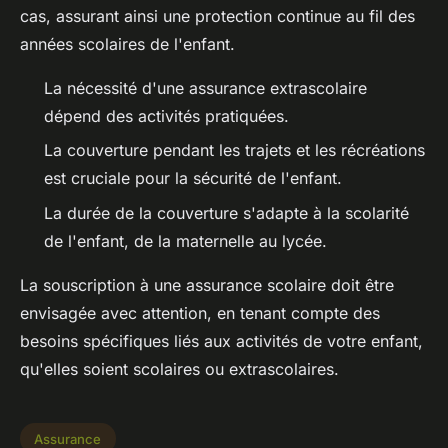
cas, assurant ainsi une protection continue au fil des
années scolaires de l'enfant.
La nécessité d'une assurance extrascolaire
dépend des activités pratiquées.
La couverture pendant les trajets et les récréations
est cruciale pour la sécurité de l'enfant.
La durée de la couverture s'adapte à la scolarité
de l'enfant, de la maternelle au lycée.
La souscription à une assurance scolaire doit être
envisagée avec attention, en tenant compte des
besoins spécifiques liés aux activités de votre enfant,
qu'elles soient scolaires ou extrascolaires.
Assurance