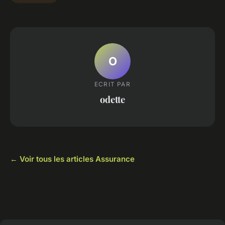
O
ECRIT PAR
odette
← Voir tous les articles Assurance