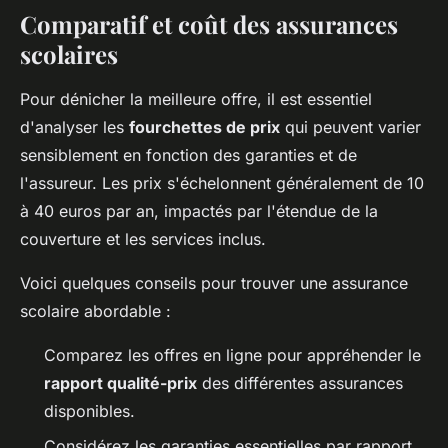
Comparatif et coût des assurances
scolaires
Pour dénicher la meilleure offre, il est essentiel
d'analyser les
fourchettes de prix
qui peuvent varier
sensiblement en fonction des garanties et de
l'assureur. Les prix s'échelonnent généralement de 10
à 40 euros par an, impactés par l'étendue de la
couverture et les services inclus.
Voici quelques conseils pour trouver une assurance
scolaire abordable :
Comparez les offres en ligne pour appréhender le
rapport qualité-prix
des différentes assurances
disponibles.
Considérez les garanties essentielles par rapport