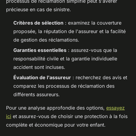
processus de réclamation simplifié peut s'avérer
précieuse en cas de sinistre.
Critères de sélection
: examinez la couverture
proposée, la réputation de l'assureur et la facilité
de gestion des réclamations.
Garanties essentielles
: assurez-vous que la
responsabilité civile et la garantie individuelle
accident sont incluses.
Évaluation de l'assureur
: recherchez des avis et
comparez les processus de réclamation des
différents assureurs.
Pour une analyse approfondie des options,
essayez
ici
et assurez-vous de choisir une protection à la fois
complète et économique pour votre enfant.