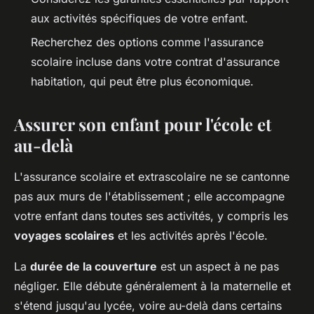
aux activités spécifiques de votre enfant.
Recherchez des options comme l'assurance
scolaire incluse dans votre contrat d'assurance
habitation, qui peut être plus économique.
Assurer son enfant pour l'école et
au-delà
L'assurance scolaire et extrascolaire ne se cantonne
pas aux murs de l'établissement ; elle accompagne
votre enfant dans toutes ses activités, y compris les
voyages scolaires
et les activités après l'école.
La
durée de la couverture
est un aspect à ne pas
négliger. Elle débute généralement à la maternelle et
s'étend jusqu'au lycée, voire au-delà dans certains