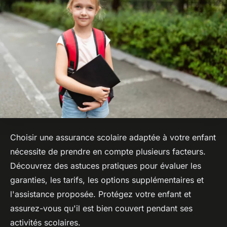
Choisir une assurance scolaire adaptée à votre enfant
nécessite de prendre en compte plusieurs facteurs.
Découvrez des astuces pratiques pour évaluer les
garanties, les tarifs, les options supplémentaires et
l'assistance proposée. Protégez votre enfant et
assurez-vous qu'il est bien couvert pendant ses
activités scolaires.