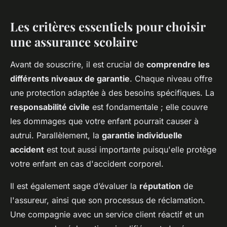
Les critères essentiels pour choisir
une assurance scolaire
Avant de souscrire, il est crucial de
comprendre les
différents niveaux de garantie
. Chaque niveau offre
une protection adaptée à des besoins spécifiques. La
responsabilité civile
est fondamentale ; elle couvre
les dommages que votre enfant pourrait causer à
autrui. Parallèlement, la
garantie individuelle
accident
est tout aussi importante puisqu'elle protège
votre enfant en cas d'accident corporel.
Il est également sage d’évaluer la
réputation
de
l'assureur, ainsi que son processus de réclamation.
Une compagnie avec un service client réactif et un