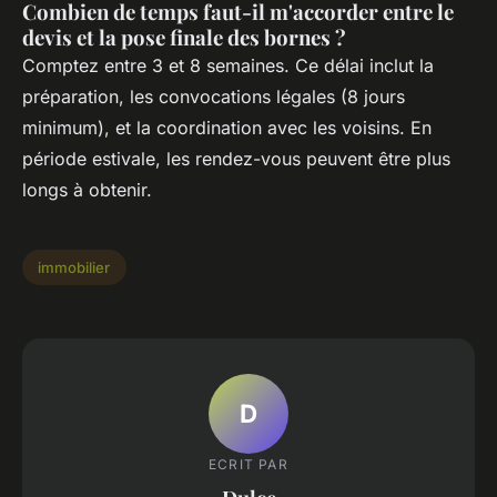
Combien de temps faut-il m'accorder entre le
devis et la pose finale des bornes ?
Comptez entre 3 et 8 semaines. Ce délai inclut la
préparation, les convocations légales (8 jours
minimum), et la coordination avec les voisins. En
période estivale, les rendez-vous peuvent être plus
longs à obtenir.
immobilier
D
ECRIT PAR