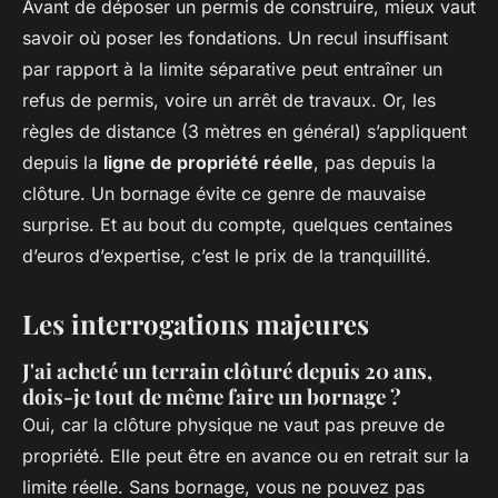
Avant de déposer un permis de construire, mieux vaut
savoir où poser les fondations. Un recul insuffisant
par rapport à la limite séparative peut entraîner un
refus de permis, voire un arrêt de travaux. Or, les
règles de distance (3 mètres en général) s’appliquent
depuis la
ligne de propriété réelle
, pas depuis la
clôture. Un bornage évite ce genre de mauvaise
surprise. Et au bout du compte, quelques centaines
d’euros d’expertise, c’est le prix de la tranquillité.
Les interrogations majeures
J'ai acheté un terrain clôturé depuis 20 ans,
dois-je tout de même faire un bornage ?
Oui, car la clôture physique ne vaut pas preuve de
propriété. Elle peut être en avance ou en retrait sur la
limite réelle. Sans bornage, vous ne pouvez pas