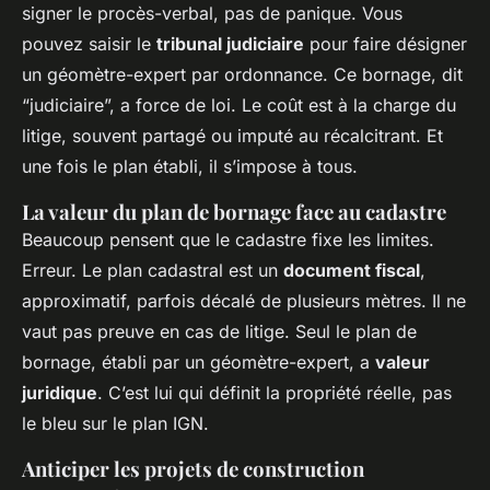
signer le procès-verbal, pas de panique. Vous
pouvez saisir le
tribunal judiciaire
pour faire désigner
un géomètre-expert par ordonnance. Ce bornage, dit
“judiciaire”, a force de loi. Le coût est à la charge du
litige, souvent partagé ou imputé au récalcitrant. Et
une fois le plan établi, il s’impose à tous.
La valeur du plan de bornage face au cadastre
Beaucoup pensent que le cadastre fixe les limites.
Erreur. Le plan cadastral est un
document fiscal
,
approximatif, parfois décalé de plusieurs mètres. Il ne
vaut pas preuve en cas de litige. Seul le plan de
bornage, établi par un géomètre-expert, a
valeur
juridique
. C’est lui qui définit la propriété réelle, pas
le bleu sur le plan IGN.
Anticiper les projets de construction