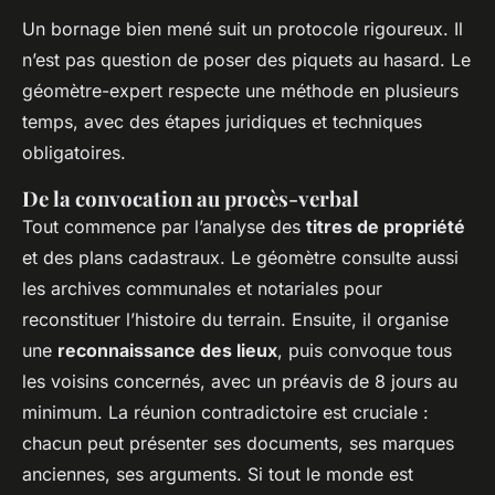
Un bornage bien mené suit un protocole rigoureux. Il
n’est pas question de poser des piquets au hasard. Le
géomètre-expert respecte une méthode en plusieurs
temps, avec des étapes juridiques et techniques
obligatoires.
De la convocation au procès-verbal
Tout commence par l’analyse des
titres de propriété
et des plans cadastraux. Le géomètre consulte aussi
les archives communales et notariales pour
reconstituer l’histoire du terrain. Ensuite, il organise
une
reconnaissance des lieux
, puis convoque tous
les voisins concernés, avec un préavis de 8 jours au
minimum. La réunion contradictoire est cruciale :
chacun peut présenter ses documents, ses marques
anciennes, ses arguments. Si tout le monde est