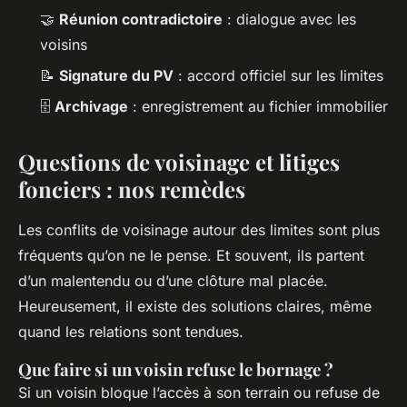
🤝
Réunion contradictoire
: dialogue avec les
voisins
📝
Signature du PV
: accord officiel sur les limites
🗄️
Archivage
: enregistrement au fichier immobilier
Questions de voisinage et litiges
fonciers : nos remèdes
Les conflits de voisinage autour des limites sont plus
fréquents qu’on ne le pense. Et souvent, ils partent
d’un malentendu ou d’une clôture mal placée.
Heureusement, il existe des solutions claires, même
quand les relations sont tendues.
Que faire si un voisin refuse le bornage ?
Si un voisin bloque l’accès à son terrain ou refuse de