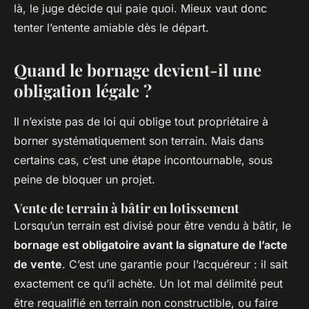
là, le juge décide qui paie quoi. Mieux vaut donc
tenter l’entente amiable dès le départ.
Quand le bornage devient-il une
obligation légale ?
Il n’existe pas de loi qui oblige tout propriétaire à
borner systématiquement son terrain. Mais dans
certains cas, c’est une étape incontournable, sous
peine de bloquer un projet.
Vente de terrain à bâtir en lotissement
Lorsqu’un terrain est divisé pour être vendu à bâtir, le
bornage est obligatoire avant la signature de l’acte
de vente
. C’est une garantie pour l’acquéreur : il sait
exactement ce qu’il achète. Un lot mal délimité peut
être requalifié en terrain non constructible, ou faire