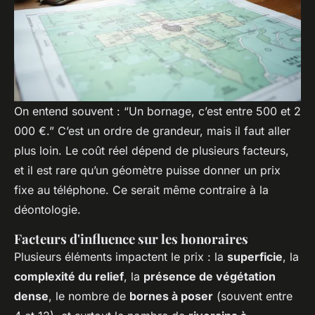
On entend souvent : “Un bornage, c’est entre 500 et 2
000 €.” C’est un ordre de grandeur, mais il faut aller
plus loin. Le coût réel dépend de plusieurs facteurs,
et il est rare qu’un géomètre puisse donner un prix
fixe au téléphone. Ce serait même contraire à la
déontologie.
Facteurs d'influence sur les honoraires
Plusieurs éléments impactent le prix : la
superficie
, la
complexité du relief
, la
présence de végétation
dense
, le nombre de
bornes à poser
(souvent entre