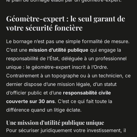
Géomètre-expert : le seul garant de
votre sécurité foncière
Le bornage n’est pas une simple formalité de mesure.
C’est une
mission d’utilité publique
qui engage la
responsabilité de l’État, déléguée à un professionnel
unique : le géomètre-expert inscrit à l’Ordre.
Contrairement à un topographe ou à un technicien, ce
dernier dispose d’une mission légale, d’un statut
d’officier public et d’une
responsabilité civile
couverte sur 30 ans
. C’est ce qui fait toute la
différence quand un litige éclate.
Une mission d'utilité publique unique
Pour sécuriser juridiquement votre investissement, il