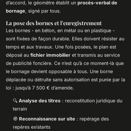
d’accord, le géomètre établit un
procès-verbal de
bornage
, signé par tous.
La pose des bornes et l'enregistrement
Les bornes - en béton, en métal ou en plastique -
sont fixées de façon durable. Elles doivent résister au
temps et aux travaux. Une fois posées, le plan est
déposé au
fichier immobilier
et transmis au service
de publicité foncière. Ce n’est qu’à ce moment-là que
le bornage devient opposable à tous. Une borne
déplacée ou détruite sans autorisation est punie par la
loi : jusqu’à 7 500 € d’amende.
🔍
Analyse des titres
: reconstitution juridique du
terrain
🧭
Reconnaissance sur site
: repérage des
repères existants