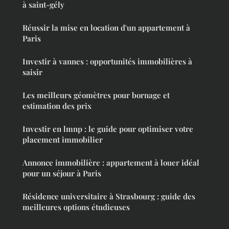
à saint-gély
Réussir la mise en location d'un appartement à
Paris
Investir à vannes : opportunités immobilières à
saisir
Les meilleurs géomètres pour bornage et
estimation des prix
Investir en lmnp : le guide pour optimiser votre
placement immobilier
Annonce immobilière : appartement à louer idéal
pour un séjour à Paris
Résidence universitaire à Strasbourg : guide des
meilleures options étudieuses