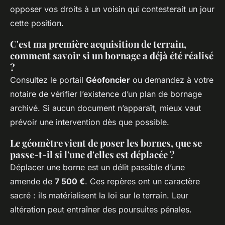
opposer vos droits à un voisin qui contesterait un jour
cette position.
C'est ma première acquisition de terrain,
comment savoir si un bornage a déjà été réalisé
?
Consultez le portail
Géofoncier
ou demandez à votre
notaire de vérifier l’existence d’un plan de bornage
archivé. Si aucun document n’apparaît, mieux vaut
prévoir une intervention dès que possible.
Le géomètre vient de poser les bornes, que se
passe-t-il si l'une d'elles est déplacée ?
Déplacer une borne est un délit passible d’une
amende de
7 500 €
. Ces repères ont un caractère
sacré : ils matérialisent la loi sur le terrain. Leur
altération peut entraîner des poursuites pénales.