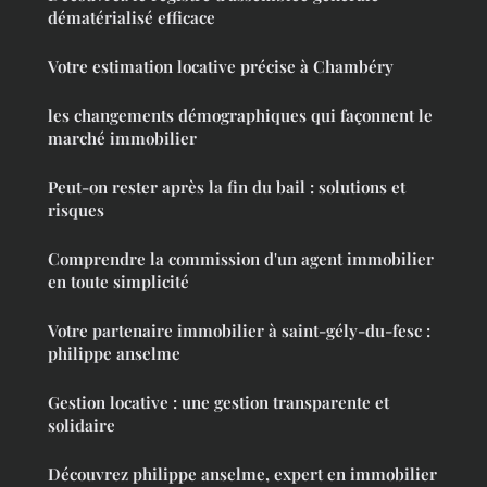
dématérialisé efficace
Votre estimation locative précise à Chambéry
les changements démographiques qui façonnent le
marché immobilier
Peut-on rester après la fin du bail : solutions et
risques
Comprendre la commission d'un agent immobilier
en toute simplicité
Votre partenaire immobilier à saint-gély-du-fesc :
philippe anselme
Gestion locative : une gestion transparente et
solidaire
Découvrez philippe anselme, expert en immobilier