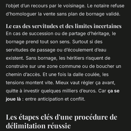
l’objet d’un recours par le voisinage. Le notaire refuse
d’homologuer la vente sans plan de bornage validé.
Le cas des servitudes et des limites incertaines
En cas de succession ou de partage d’héritage, le
bornage prend tout son sens. Surtout si des
servitudes de passage ou d’écoulement d’eau
existent. Sans bornage, les héritiers risquent de
construire sur une zone commune ou de boucher un
chemin d’accès. Et une fois la dalle coulée, les
tensions montent vite. Mieux vaut régler ça avant,
quitte à investir quelques milliers d’euros. Car
ça se
joue là
: entre anticipation et conflit.
Les étapes clés d'une procédure de
délimitation réussie