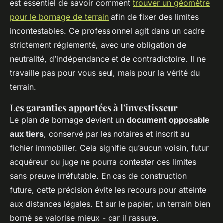
est essentiel de savoir comment
trouver un géomètre
pour le bornage de terrain
afin de fixer des limites
incontestables. Ce professionnel agit dans un cadre
strictement réglementé, avec une obligation de
neutralité, d’indépendance et de contradictoire. Il ne
travaille pas pour vous seul, mais pour la vérité du
terrain.
Les garanties apportées à l'investisseur
Le plan de bornage devient un
document opposable
aux tiers
, conservé par les notaires et inscrit au
fichier immobilier. Cela signifie qu’aucun voisin, futur
acquéreur ou juge ne pourra contester ces limites
sans preuve irréfutable. En cas de construction
future, cette précision évite les recours pour atteinte
aux distances légales. Et sur le papier, un terrain bien
borné se valorise mieux - car il rassure.