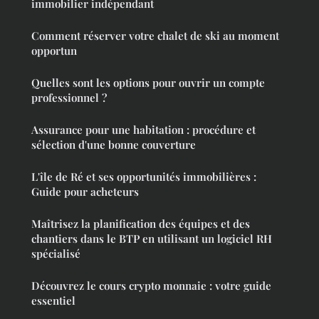
immobilier indépendant
Comment réserver votre chalet de ski au moment
opportun
Quelles sont les options pour ouvrir un compte
professionnel ?
Assurance pour une habitation : procédure et
sélection d'une bonne couverture
L'île de Ré et ses opportunités immobilières :
Guide pour acheteurs
Maîtrisez la planification des équipes et des
chantiers dans le BTP en utilisant un logiciel RH
spécialisé
Découvrez le cours crypto monnaie : votre guide
essentiel