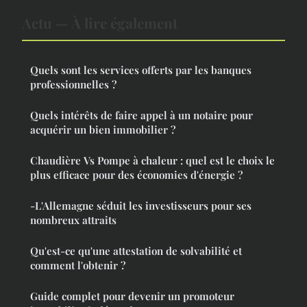
Actu — À lire également
Quels sont les services offerts par les banques
professionnelles ?
Quels intérêts de faire appel à un notaire pour
acquérir un bien immobilier ?
Chaudière Vs Pompe à chaleur : quel est le choix le
plus efficace pour des économies d'énergie ?
-L'Allemagne séduit les investisseurs pour ses
nombreux attraits
Qu'est-ce qu'une attestation de solvabilité et
comment l'obtenir ?
Guide complet pour devenir un promoteur