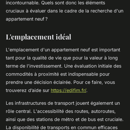
incontournable. Quels sont donc les éléments
cruciaux à évaluer dans le cadre de la recherche d'un
appartement neuf ?
L'emplacement idéal
L'emplacement d'un appartement neuf est important
tant pour la qualité de vie que pour la valeur à long
terme de l'investissement. Une évaluation initiale des
commodités à proximité est indispensable pour
prendre une décision éclairée. Pour ce faire, vous
trouverez d’aide sur
https://edifim.fr/
.
Les infrastructures de transport jouent également un
rôle central. L'accessibilité des routes, autoroutes,
ainsi que des stations de métro et de bus est cruciale.
La disponibilité de transports en commun efficaces