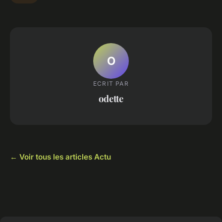
O
ECRIT PAR
odette
← Voir tous les articles Actu