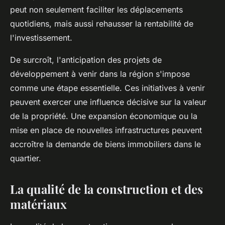
peut non seulement faciliter les déplacements
quotidiens, mais aussi rehausser la rentabilité de
l'investissement.
De surcroît, l'anticipation des projets de
développement à venir dans la région s'impose
comme une étape essentielle. Ces initiatives à venir
peuvent exercer une influence décisive sur la valeur
de la propriété. Une expansion économique ou la
mise en place de nouvelles infrastructures peuvent
accroître la demande de biens immobiliers dans le
quartier.
La qualité de la construction et des
matériaux