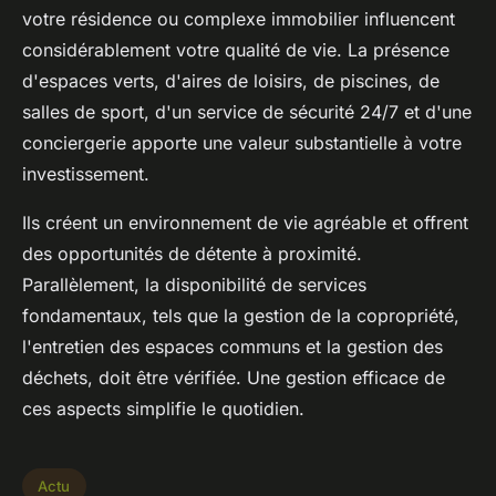
votre résidence ou complexe immobilier influencent
considérablement votre qualité de vie. La présence
d'espaces verts, d'aires de loisirs, de piscines, de
salles de sport, d'un service de sécurité 24/7 et d'une
conciergerie apporte une valeur substantielle à votre
investissement.
Ils créent un environnement de vie agréable et offrent
des opportunités de détente à proximité.
Parallèlement, la disponibilité de services
fondamentaux, tels que la gestion de la copropriété,
l'entretien des espaces communs et la gestion des
déchets, doit être vérifiée. Une gestion efficace de
ces aspects simplifie le quotidien.
Actu