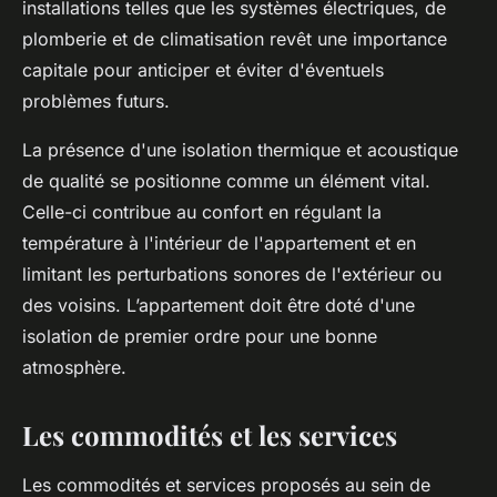
installations telles que les systèmes électriques, de
plomberie et de climatisation revêt une importance
capitale pour anticiper et éviter d'éventuels
problèmes futurs.
La présence d'une isolation thermique et acoustique
de qualité se positionne comme un élément vital.
Celle-ci contribue au confort en régulant la
température à l'intérieur de l'appartement et en
limitant les perturbations sonores de l'extérieur ou
des voisins. L’appartement doit être doté d'une
isolation de premier ordre pour une bonne
atmosphère.
Les commodités et les services
Les commodités et services proposés au sein de