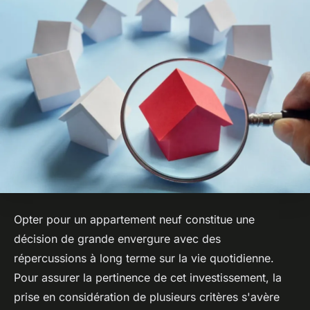
Opter pour un appartement neuf constitue une
décision de grande envergure avec des
répercussions à long terme sur la vie quotidienne.
Pour assurer la pertinence de cet investissement, la
prise en considération de plusieurs critères s'avère