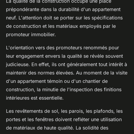
La qualité de la construction occupe une place
prépondérante dans la durabilité d'un appartement
neuf. L'attention doit se porter sur les spécifications
de construction et les matériaux employés par le
promoteur immobilier.
L'orientation vers des promoteurs renommés pour
leur engagement envers la qualité se révèle souvent
judicieuse. En effet, ils ont généralement tout intérêt à
maintenir des normes élevées. Au moment de la visite
d'un appartement témoin ou d'un chantier de
construction, la minutie de l'inspection des finitions
intérieures est essentielle.
Les revêtements de sol, les parois, les plafonds, les
portes et les fenêtres doivent refléter une utilisation
de matériaux de haute qualité. La solidité des